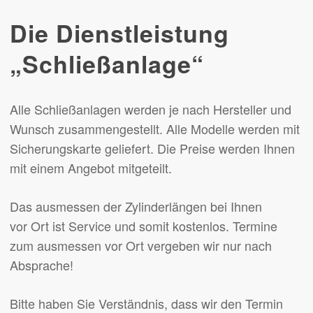
Die Dienstleistung
„Schließanlage“
Alle Schließanlagen werden je nach Hersteller und
Wunsch zusammengestellt. Alle Modelle werden mit
Sicherungskarte geliefert. Die Preise werden Ihnen
mit einem Angebot mitgeteilt.
Das ausmessen der Zylinderlängen bei Ihnen
vor Ort ist Service und somit kostenlos. Termine
zum ausmessen vor Ort vergeben wir nur nach
Absprache!
Bitte haben Sie Verständnis, dass wir den Termin