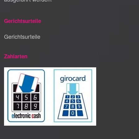
Gerichtsurteile
Gerichtsurteile
Zahlarten