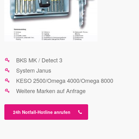
BKS MK / Detect 3
System Janus
KESO 2500/Omega 4000/Omega 8000
Weitere Marken auf Anfrage
24h Notfall-Hotline anrufen