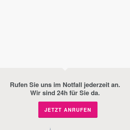
Rufen Sie uns im Notfall jederzeit an.
Wir sind 24h für Sie da.
JETZT ANRUFEN