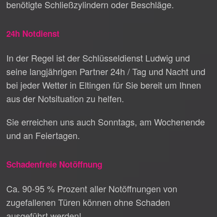
benötigte Schließzylindern oder Beschläge.
24h Notdienst
In der Regel ist der Schlüsseldienst Ludwig und
seine langjährigen Partner 24h / Tag und Nacht und
bei jeder Wetter in Eltingen für Sie bereit um Ihnen
aus der Notsituation zu helfen.
Sie erreichen uns auch Sonntags, am Wochenende
und an Feiertagen.
Schadenfreie Notöffnung
Ca. 90-95 % Prozent aller Notöffnungen von
zugefallenen Türen können ohne Schaden
ausgeführt werden!