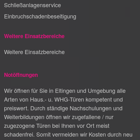
Schließanlagenservice
Einbruchschadenbeseitigung
Weitere Einsatzbereiche
Weitere Einsatzbereiche
Notöffnungen
Wir öffnen für Sie in Eltingen und Umgebung alle
Arten von Haus.- u. WHG-Türen kompetent und
preiswert. Durch ständige Nachschulungen und
Weiterbildungen öffnen wir zugefallene / nur
zugezogene Türen bei Ihnen vor Ort meist
schadenfrei. Somit vermeiden wir Kosten durch neu