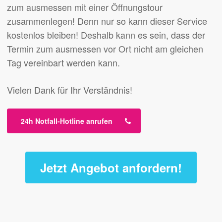
zum ausmessen mit einer Öffnungstour
zusammenlegen! Denn nur so kann dieser Service
kostenlos bleiben! Deshalb kann es sein, dass der
Termin zum ausmessen vor Ort nicht am gleichen
Tag vereinbart werden kann.
Vielen Dank für Ihr Verständnis!
24h Notfall-Hotline anrufen
Jetzt Angebot anfordern!