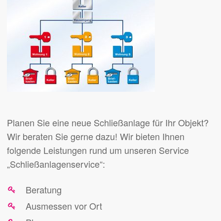
Planen Sie eine neue Schließanlage für Ihr Objekt?
Wir beraten Sie gerne dazu! Wir bieten Ihnen
folgende Leistungen rund um unseren Service
„Schließanlagenservice“:
Beratung
Ausmessen vor Ort