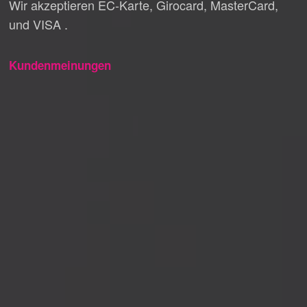
Wir akzeptieren EC-Karte, Girocard, MasterCard,
und VISA .
Kundenmeinungen