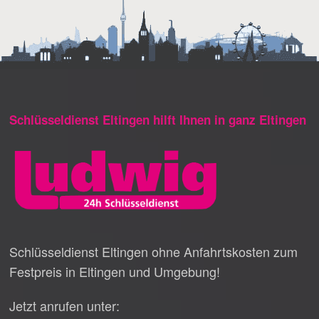
Schlüsseldienst Eltingen hilft Ihnen in ganz Eltingen
Schlüsseldienst Eltingen ohne Anfahrtskosten zum
Festpreis in Eltingen und Umgebung!
Jetzt anrufen unter: