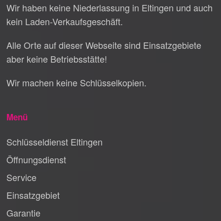
Wir haben keine Niederlassung in Eltingen und auch
kein Laden-Verkaufsgeschäft.
Alle Orte auf dieser Webseite sind Einsatzgebiete
aber keine Betriebsstätte!
Wir machen keine Schlüsselkopien.
Menü
Schlüsseldienst Eltingen
Öffnungsdienst
Service
Einsatzgebiet
Garantie