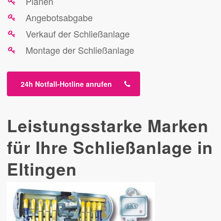
Planen
Angebotsabgabe
Verkauf der Schließanlage
Montage der Schließanlage
24h Notfall-Hotline anrufen
Leistungsstarke Marken
für Ihre Schließanlage in
Eltingen