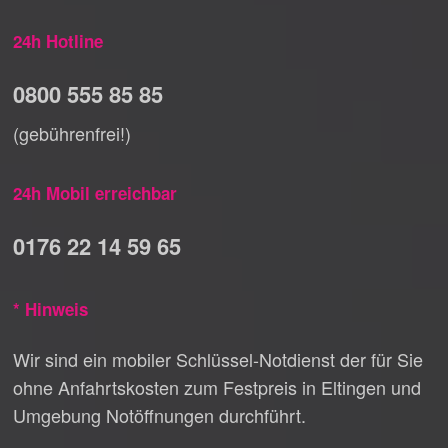
24h Hotline
0800 555 85 85
(gebührenfrei!)
24h Mobil erreichbar
0176 22 14 59 65
* Hinweis
Wir sind ein mobiler Schlüssel-Notdienst der für Sie
ohne Anfahrtskosten zum Festpreis in Eltingen und
Umgebung Notöffnungen durchführt.