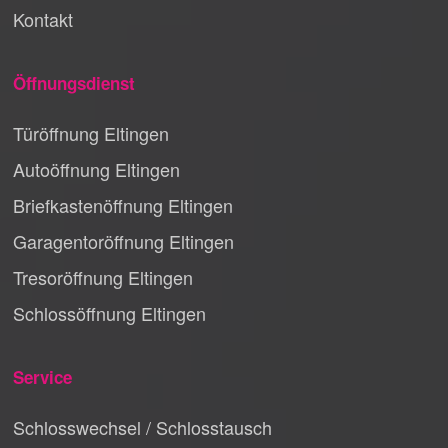
Kontakt
Öffnungsdienst
Türöffnung Eltingen
Autoöffnung Eltingen
Briefkastenöffnung Eltingen
Garagentoröffnung Eltingen
Tresoröffnung Eltingen
Schlossöffnung Eltingen
Service
Schlosswechsel / Schlosstausch