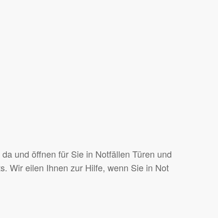
da und öffnen für Sie in Notfällen Türen und
. Wir eilen Ihnen zur Hilfe, wenn Sie in Not