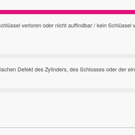
chlüssel verloren oder nicht auffindbar / kein Schlüssel
chen Defekt des Zylinders, des Schlosses oder der eine