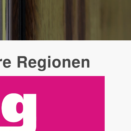
re Regionen