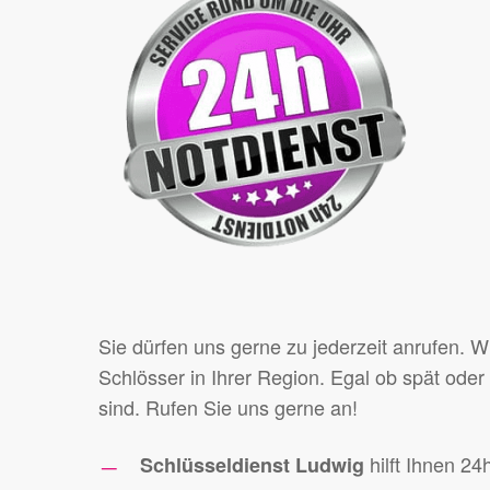
Sie dürfen uns gerne zu jederzeit anrufen. W
Schlösser in Ihrer Region. Egal ob spät oder 
sind. Rufen Sie uns gerne an!
hilft Ihnen 24
Schlüsseldienst Ludwig