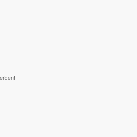
erden!