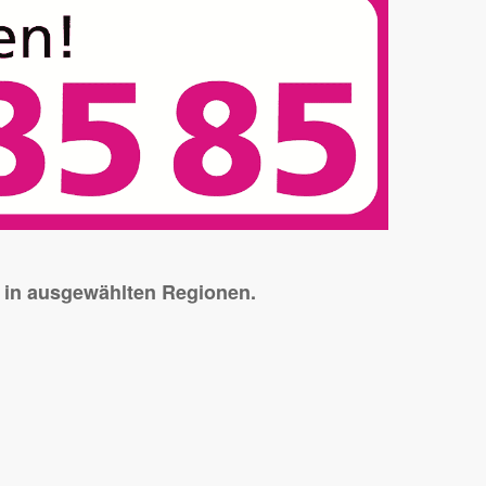
s in ausgewählten Regionen.