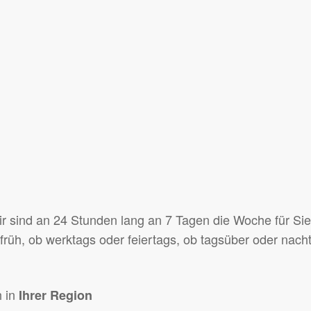
ir sind an 24 Stunden lang an 7 Tagen die Woche für Sie 
früh, ob werktags oder feiertags, ob tagsüber oder nachts
h in
Ihrer Region