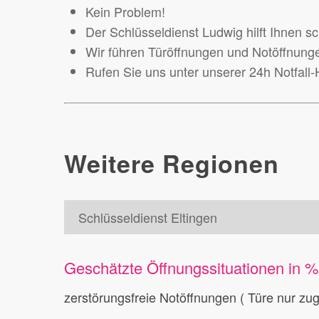
Kein Problem!
Der Schlüsseldienst Ludwig hilft Ihnen sc
Wir führen Türöffnungen und Notöffnunge
Rufen Sie uns unter unserer 24h Notfall
Weitere Regionen
Schlüsseldienst Eltingen
Geschätzte Öffnungssituationen in 
zerstörungsfreie Notöffnungen ( Türe nur zu