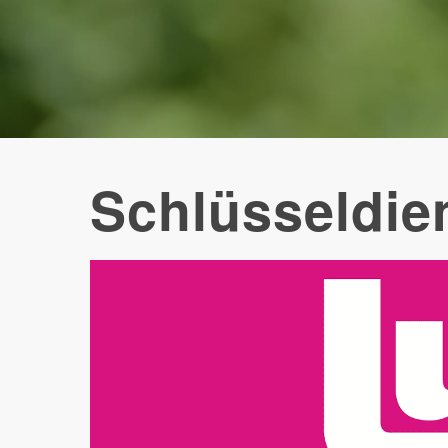
Schlüsseldie