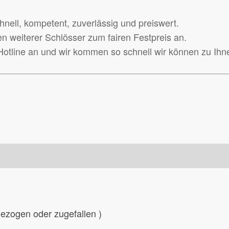
hnell, kompetent, zuverlässig und preiswert.
n weiterer Schlösser zum fairen Festpreis an.
-Hotline an und wir kommen so schnell wir können zu Ihn
%
gezogen oder zugefallen )