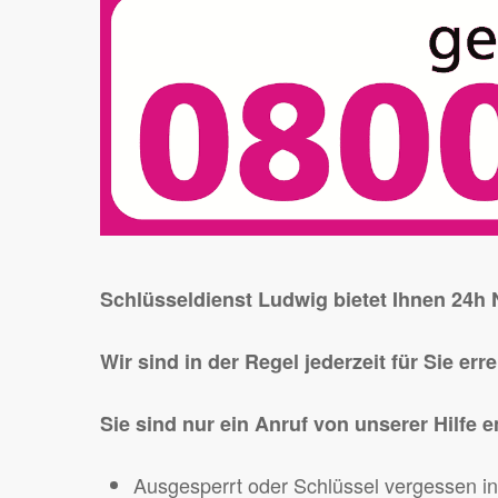
Schlüsseldienst Ludwig bietet Ihnen 24h
Wir sind in der Regel jederzeit für Sie err
Sie sind nur ein Anruf von unserer Hilfe e
Ausgesperrt oder Schlüssel vergessen in