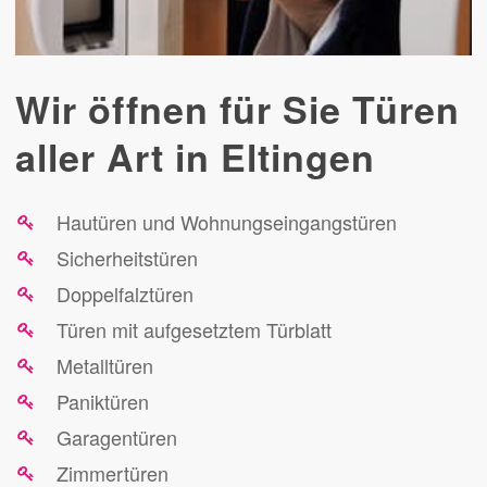
Wir öffnen für Sie Türen
aller Art in Eltingen
Hautüren und Wohnungseingangstüren
Sicherheitstüren
Doppelfalztüren
Türen mit aufgesetztem Türblatt
Metalltüren
Paniktüren
Garagentüren
Zimmertüren