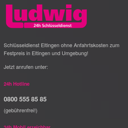
Schlüsseldienst Eltingen ohne Anfahrtskosten zum
Festpreis in Eltingen und Umgebung!
Jetzt anrufen unter:
24h Hotline
0800 555 85 85
(gebührenfrei!)
24h Mobil erreichbar