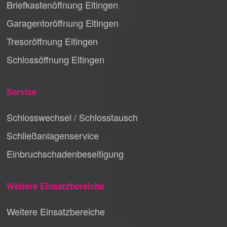
Briefkastenöffnung Eltingen
Garagentoröffnung Eltingen
Tresoröffnung Eltingen
Schlossöffnung Eltingen
Service
Schlosswechsel / Schlosstausch
Schließanlagenservice
Einbruchschadenbeseitigung
Weitere Einsatzbereiche
Weitere Einsatzbereiche