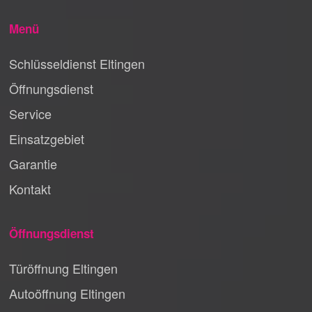
Menü
Schlüsseldienst Eltingen
Öffnungsdienst
Service
Einsatzgebiet
Garantie
Kontakt
Öffnungsdienst
Türöffnung Eltingen
Autoöffnung Eltingen