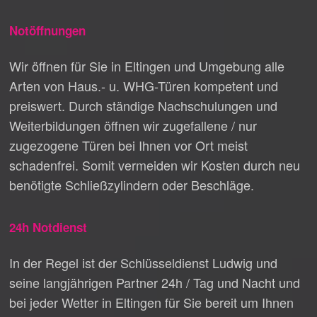
Notöffnungen
Wir öffnen für Sie in Eltingen und Umgebung alle
Arten von Haus.- u. WHG-Türen kompetent und
preiswert. Durch ständige Nachschulungen und
Weiterbildungen öffnen wir zugefallene / nur
zugezogene Türen bei Ihnen vor Ort meist
schadenfrei. Somit vermeiden wir Kosten durch neu
benötigte Schließzylindern oder Beschläge.
24h Notdienst
In der Regel ist der Schlüsseldienst Ludwig und
seine langjährigen Partner 24h / Tag und Nacht und
bei jeder Wetter in Eltingen für Sie bereit um Ihnen