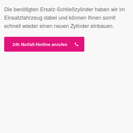
Die benötigten Ersatz-Schließzylinder haben wir im
Einsatzfahrzeug dabei und können Ihnen somit
schnell wieder einen neuen Zylinder einbauen.
24h Notfall-Hotline anrufen