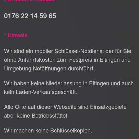
0176 22 14 59 65
* Hinweis
Wir sind ein mobiler Schlüssel-Notdienst der für Sie
ohne Anfahrtskosten zum Festpreis in Eltingen und
Umgebung Notöffnungen durchführt.
Wir haben keine Niederlassung in Eltingen und auch
kein Laden-Verkaufsgeschäft.
Alle Orte auf dieser Webseite sind Einsatzgebiete
aber keine Betriebsstätte!
Wir machen keine Schlüsselkopien.