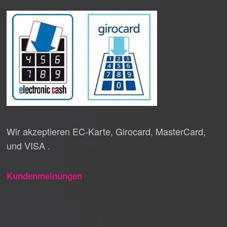
Wir akzeptieren EC-Karte, Girocard, MasterCard,
und VISA .
Kundenmeinungen