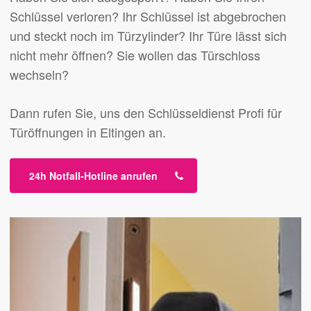
Schlüssel verloren? Ihr Schlüssel ist abgebrochen
und steckt noch im Türzylinder? Ihr Türe lässt sich
nicht mehr öffnen? Sie wollen das Türschloss
wechseln?
Dann rufen Sie, uns den Schlüsseldienst Profi für
Türöffnungen in Eltingen an.
24h Notfall-Hotline anrufen