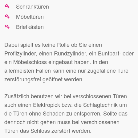
Schranktüren
Möbeltüren
Briefkästen
Dabei spielt es keine Rolle ob Sie einen
Profilzylinder, einen Rundzylinder, ein Buntbart- oder
ein Möbelschloss eingebaut haben. In den
allermeisten Fällen kann eine nur zugefallene Türe
zerstörungsfrei geöffnet werden.
Zusätzlich benutzen wir bei verschlossenen Türen
auch einen Elektropick bzw. die Schlagtechnik um
die Türen ohne Schaden zu entsperren. Sollte das
dennoch nicht gehen muss bei verschlossenen
Türen das Schloss zerstört werden.