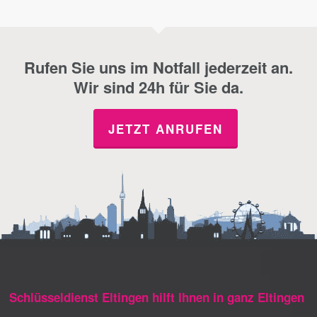
Rufen Sie uns im Notfall jederzeit an.
Wir sind 24h für Sie da.
JETZT ANRUFEN
Schlüsseldienst Eltingen hilft Ihnen in ganz Eltingen