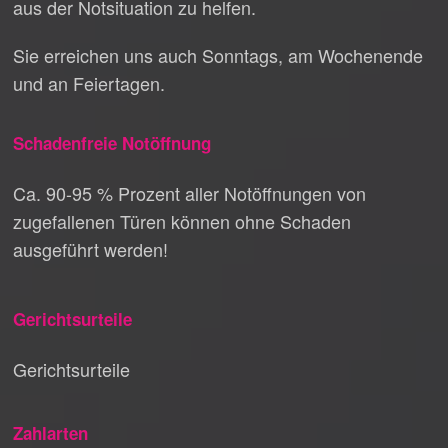
aus der Notsituation zu helfen.
Sie erreichen uns auch Sonntags, am Wochenende
und an Feiertagen.
Schadenfreie Notöffnung
Ca. 90-95 % Prozent aller Notöffnungen von
zugefallenen Türen können ohne Schaden
ausgeführt werden!
Gerichtsurteile
Gerichtsurteile
Zahlarten